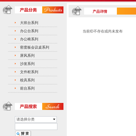
产品详情
大班台系列
办公台系列
当前ID不存在或尚未发布
办公椅系列
密度板会议桌系列
屏风系列
沙发系列
文件柜系列
校具系列
前台系列
请选择分类