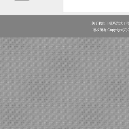
关于我们
联系方式
|
|
版权所有 Copyright