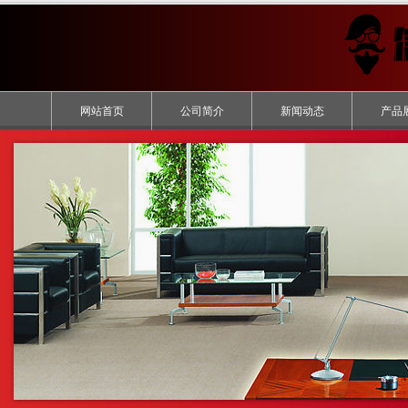
网站首页
公司简介
新闻动态
产品